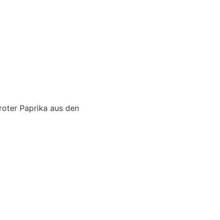
 roter Paprika aus den