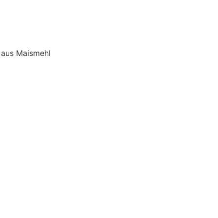
 aus Maismehl