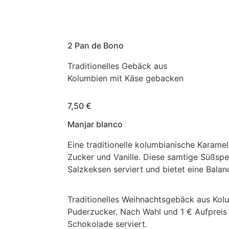
2 Pan de Bono
Traditionelles Gebäck aus
Kolumbien mit Käse gebacken
7,50 €
Manjar blanco
Eine traditionelle kolumbianische Karamel
Zucker und Vanille. Diese samtige Süßsp
Salzkeksen serviert und bietet eine Balan
Traditionelles Weihnachtsgebäck aus Kol
Puderzucker. Nach Wahl und 1 € Aufpreis
Schokolade serviert.