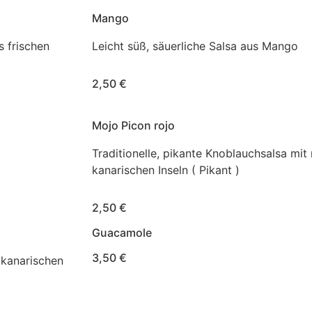
Mango
s frischen
Leicht süß, säuerliche Salsa aus Mango
2,50 €
Mojo Picon rojo
Traditionelle, pikante Knoblauchsalsa mit
kanarischen Inseln ( Pikant )
2,50 €
Guacamole
3,50 €
 kanarischen