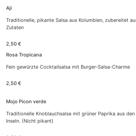
Aji
Traditionelle, pikante Salsa aus Kolumbien, zubereitet au
Zutaten
2,50 €
Rosa Tropicana
Fein gewürzte Cocktailsalsa mit Burger-Salsa-Charme
2,50 €
Mojo Picon verde
Traditionelle Knoblauchsalsa mit grüner Paprika aus den
Inseln. (Nicht pikant)