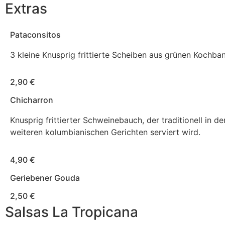
Extras
Pataconsitos
3 kleine Knusprig frittierte Scheiben aus grünen Kochba
2,90 €
Chicharron
Knusprig frittierter Schweinebauch, der traditionell in d
weiteren kolumbianischen Gerichten serviert wird.
4,90 €
Geriebener Gouda
2,50 €
Salsas La Tropicana