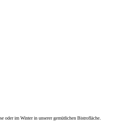
se oder im Winter in unserer gemütlichen Bistrofläche.