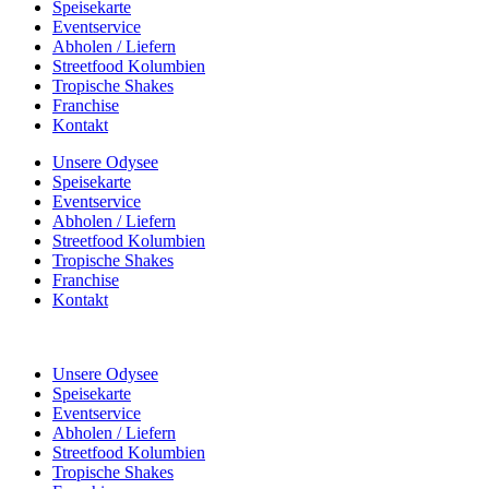
Speisekarte
Eventservice
Abholen / Liefern
Streetfood Kolumbien
Tropische Shakes
Franchise
Kontakt
Unsere Odysee
Speisekarte
Eventservice
Abholen / Liefern
Streetfood Kolumbien
Tropische Shakes
Franchise
Kontakt
Unsere Odysee
Speisekarte
Eventservice
Abholen / Liefern
Streetfood Kolumbien
Tropische Shakes