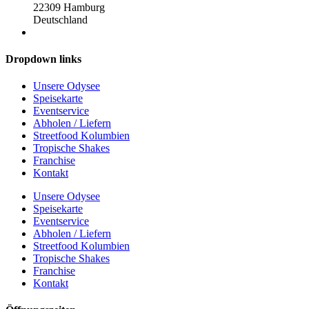
22309 Hamburg
Deutschland
Dropdown links
Unsere Odysee
Speisekarte
Eventservice
Abholen / Liefern
Streetfood Kolumbien
Tropische Shakes
Franchise
Kontakt
Unsere Odysee
Speisekarte
Eventservice
Abholen / Liefern
Streetfood Kolumbien
Tropische Shakes
Franchise
Kontakt