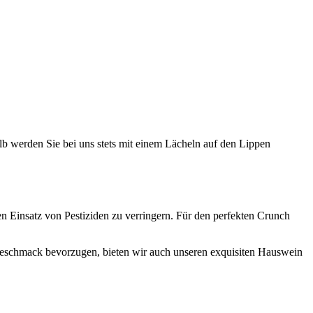
lb werden Sie bei uns stets mit einem Lächeln auf den Lippen
Einsatz von Pestiziden zu verringern. Für den perfekten Crunch
Geschmack bevorzugen, bieten wir auch unseren exquisiten Hauswein