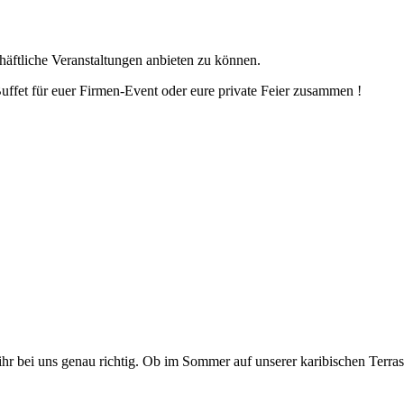
chäftliche Veranstaltungen anbieten zu können.
 Buffet für euer Firmen-Event oder eure private Feier zusammen !
 ihr bei uns genau richtig. Ob im Sommer auf unserer karibischen Terras