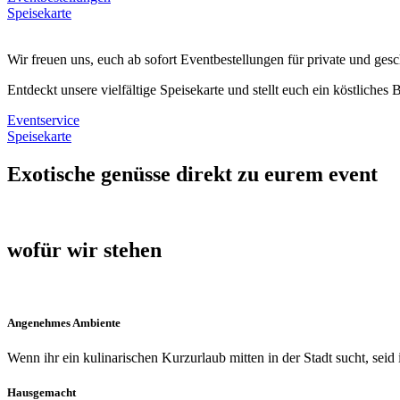
Speisekarte
Wir freuen uns, euch ab sofort Eventbestellungen für private und ges
Entdeckt unsere vielfältige Speisekarte und stellt euch ein köstliches
Eventservice
Speisekarte
Exotische genüsse direkt zu eurem event
wofür wir stehen
Angenehmes Ambiente
Wenn ihr ein kulinarischen Kurzurlaub mitten in der Stadt sucht, seid
Hausgemacht