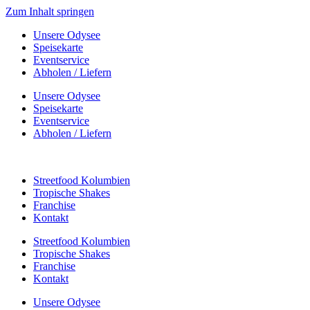
Zum Inhalt springen
Unsere Odysee
Speisekarte
Eventservice
Abholen / Liefern
Unsere Odysee
Speisekarte
Eventservice
Abholen / Liefern
Streetfood Kolumbien
Tropische Shakes
Franchise
Kontakt
Streetfood Kolumbien
Tropische Shakes
Franchise
Kontakt
Unsere Odysee