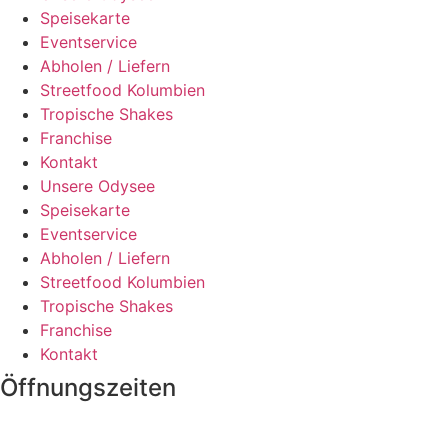
Speisekarte
Eventservice
Abholen / Liefern
Streetfood Kolumbien
Tropische Shakes
Franchise
Kontakt
Unsere Odysee
Speisekarte
Eventservice
Abholen / Liefern
Streetfood Kolumbien
Tropische Shakes
Franchise
Kontakt
Öffnungszeiten
Montag Geschlossen