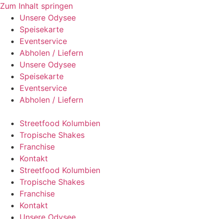
Zum Inhalt springen
Unsere Odysee
Speisekarte
Eventservice
Abholen / Liefern
Unsere Odysee
Speisekarte
Eventservice
Abholen / Liefern
Streetfood Kolumbien
Tropische Shakes
Franchise
Kontakt
Streetfood Kolumbien
Tropische Shakes
Franchise
Kontakt
Unsere Odysee