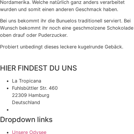
Nordamerika. Welche natürlich ganz anders verarbeitet
wurden und somit einen anderen Geschmack haben.
Bei uns bekommt ihr die Bunuelos traditionell serviert. Bei
Wunsch bekommt ihr noch eine geschmolzene Schokolade
oben drauf oder Puderzucker.
Probiert unbedingt dieses leckere kugelrunde Gebäck.
HIER FINDEST DU UNS
La Tropicana
Fuhlsbüttler Str. 460
22309 Hamburg
Deutschland
Dropdown links
Unsere Odysee