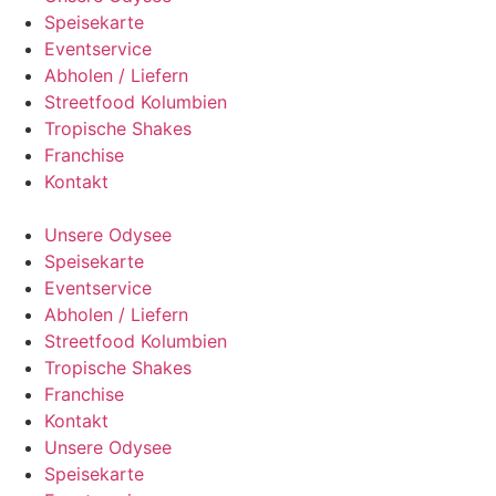
Speisekarte
Eventservice
Abholen / Liefern
Streetfood Kolumbien
Tropische Shakes
Franchise
Kontakt
Unsere Odysee
Speisekarte
Eventservice
Abholen / Liefern
Streetfood Kolumbien
Tropische Shakes
Franchise
Kontakt
Unsere Odysee
Speisekarte