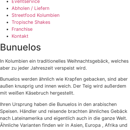
Eventservice
Abholen / Liefern
Streetfood Kolumbien
Tropische Shakes
Franchise
Kontakt
Bunuelos
In Kolumbien ein traditionelles Weihnachtsgebäck, welches
aber zu jeder Jahreszeit verspeist wird.
Bunuelos werden ähnlich wie Krapfen gebacken, sind aber
außen knusprig und innen weich. Der Teig wird außerdem
mit weißen Käsebruch hergestellt.
Ihren Ursprung haben die Bunuelos in den arabischen
Speisen. Händler und reisende brachten ähnliches Gebäck
nach Lateinamerika und eigentlich auch in die ganze Welt.
Ähnliche Varianten finden wir in Asien, Europa , Afrika und