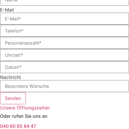
E-Mail
Nachricht
Senden
Unsere Öffnungszeiten
Oder rufen Sie uns an
040 60 85 84 47